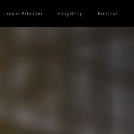
Unsere Arbeiten
Ebay Shop
Kontakt