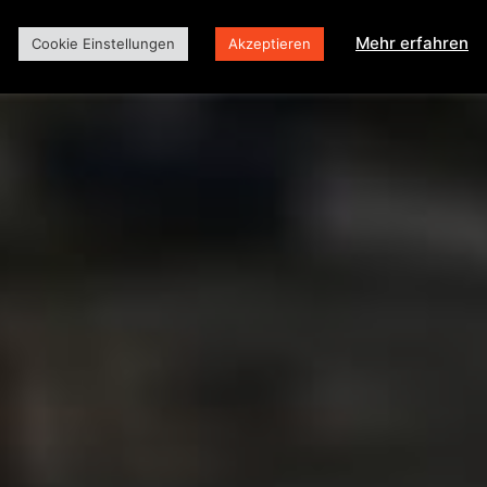
Mehr erfahren
Cookie Einstellungen
Akzeptieren