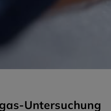
gas-Untersuchung