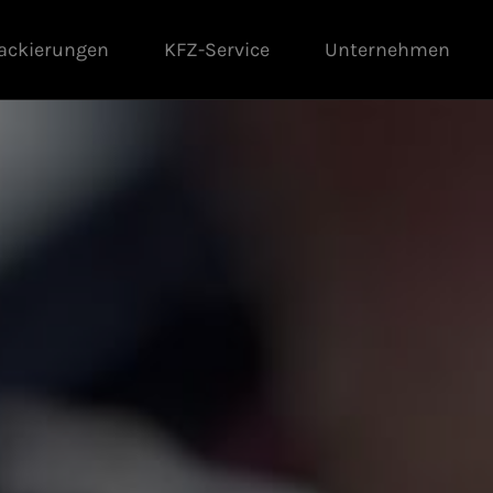
ackierungen
KFZ-Service
Unternehmen