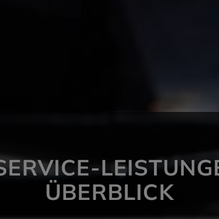
SERVICE-LEISTUNG
ÜBERBLICK