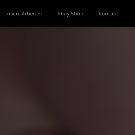
Unsere Arbeiten
Ebay Shop
Kontakt